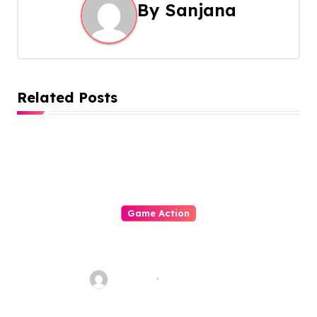
a
By
Sanjana
v
i
g
Related Posts
a
t
i
o
Game Action
Dynasty Warriors Origins:
n
Menjelajahi Masa Depan
Gemilang Genre Hack-and-
Sanjana
Aug 11, 2025
Slash