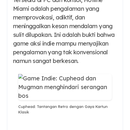
Miami adalah pengalaman yang
memprovokasi, adiktif, dan
meninggalkan kesan mendalam yang
sulit dilupakan. Ini adalah bukti bahwa
game aksi indie mampu menyajikan
pengalaman yang tak konvensional
namun sangat berkesan.
Cuphead: Tantangan Retro dengan Gaya Kartun
Klasik