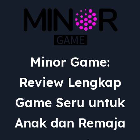
Minor Game:
Review Lengkap
Game Seru untuk
Anak dan Remaja