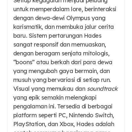
Setiap kegagalan menjadi peluang
untuk memperdalam lore, berinteraksi
dengan dewa-dewi Olympus yang
karismatik, dan membuka jalur cerita
baru. Sistem pertarungan Hades
sangat responsif dan memuaskan,
dengan beragam senjata mitologis,
“boons” atau berkah dari para dewa
yang mengubah gaya bermain, dan
musuh yang bervariasi di setiap run.
Visual yang memukau dan
soundtrack
yang epik semakin melengkapi
pengalaman ini. Tersedia di berbagai
platform seperti PC, Nintendo Switch,
PlayStation, dan Xbox, Hades adalah