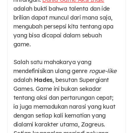
adalah bukti bahwa talenta dan ide
brilian dapat muncul dari mana saja,
mengubah persepsi kita tentang apa
yang bisa dicapai dalam sebuah
game.
Salah satu mahakarya yang
mendefinisikan ulang genre
rogue-like
adalah
Hades
, besutan Supergiant
Games. Game ini bukan sekadar
tentang aksi dan pertarungan cepat;
ia juga memadukan narasi yang kuat
dengan setiap kali kematian yang
dialami karakter utama, Zagreus.