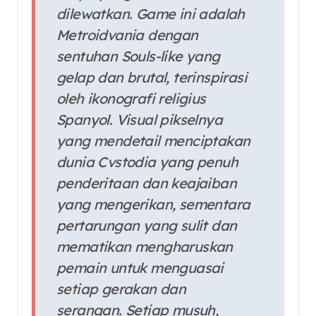
dilewatkan. Game ini adalah
Metroidvania
dengan
sentuhan
Souls-like
yang
gelap dan brutal, terinspirasi
oleh ikonografi religius
Spanyol. Visual pikselnya
yang mendetail menciptakan
dunia Cvstodia yang penuh
penderitaan dan keajaiban
yang mengerikan, sementara
pertarungan yang sulit dan
mematikan mengharuskan
pemain untuk menguasai
setiap gerakan dan
serangan. Setiap musuh,