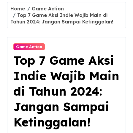
Home
Game Action
Top 7 Game Aksi Indie Wajib Main di
Tahun 2024: Jangan Sampai Ketinggalan!
Game Action
Top 7 Game Aksi
Indie Wajib Main
di Tahun 2024:
Jangan Sampai
Ketinggalan!