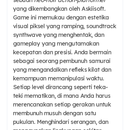
yang dikembangkan oleh Askiisoft.
Game ini memukau dengan estetika
visual piksel yang ramping, soundtrack
synthwave yang menghentak, dan
gameplay yang mengutamakan
kecepatan dan presisi. Anda bermain
sebagai seorang pembunuh samurai
yang mengandalkan refleks kilat dan
kemampuan memanipulasi waktu.
Setiap level dirancang seperti teka-
teki mematikan, di mana Anda harus
merencanakan setiap gerakan untuk
membunuh musuh dengan satu
pukulan. Menghindari serangan, dan