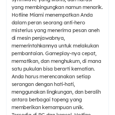
yang membingungkan namun menarik.
Hotline Miami menempatkan Anda
dalam peran seorang anti-hero
misterius yang menerima pesan aneh
di mesin penjawabnya,
memerintahkannya untuk melakukan
pembantaian. Gameplay-nya cepat,
mematikan, dan menghukum, di mana
satu pukulan bisa berarti kematian.
Anda harus merencanakan setiap
serangan dengan hati-hati,
menggunakan lingkungan, dan beralih
antara berbagai topeng yang
memberikan kemampuan unik.
Tersedia di PC dan konsol, Hotline