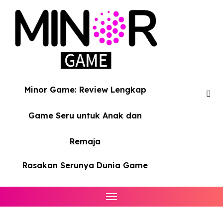
Skip
to
content
Minor Game: Review Lengkap
Game Seru untuk Anak dan
Remaja
Rasakan Serunya Dunia Game