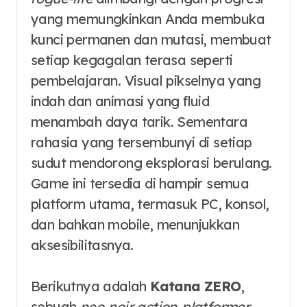
yang memungkinkan Anda membuka
kunci permanen dan mutasi, membuat
setiap kegagalan terasa seperti
pembelajaran. Visual pikselnya yang
indah dan animasi yang fluid
menambah daya tarik. Sementara
rahasia yang tersembunyi di setiap
sudut mendorong eksplorasi berulang.
Game ini tersedia di hampir semua
platform utama, termasuk PC, konsol,
dan bahkan mobile, menunjukkan
aksesibilitasnya.
Berikutnya adalah
Katana ZERO
,
sebuah
neo-noir action-platformer