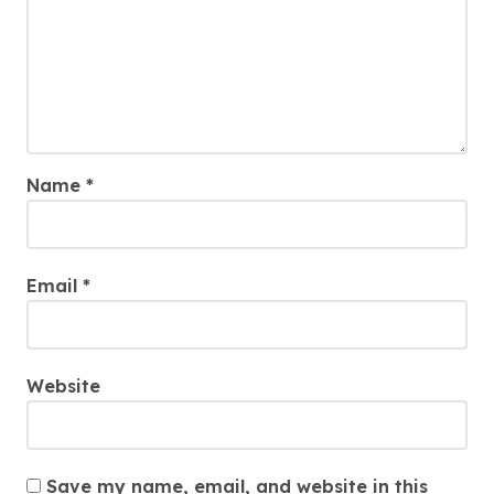
Name
*
Email
*
Website
Save my name, email, and website in this