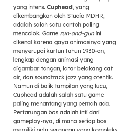
yang intens.
Cuphead
, yang
dikembangkan oleh Studio MDHR,
adalah salah satu contoh paling
mencolok. Game
run-and-gun
ini
dikenal karena gaya animasinya yang
menyerupai kartun tahun 1930-an,
lengkap dengan animasi yang
digambar tangan, latar belakang cat
air, dan soundtrack jazz yang otentik.
Namun di balik tampilan yang lucu,
Cuphead adalah salah satu game
paling menantang yang pernah ada.
Pertarungan bos adalah inti dari
gameplay-nya, di mana setiap bos
memiliki pola serangan yang kompleks