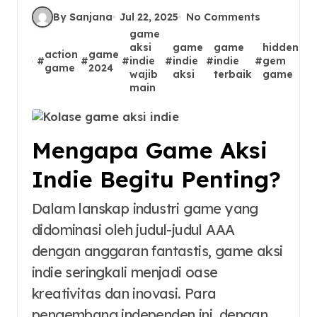
By Sanjana
Jul 22, 2025
No Comments
game
aksi
game
game
hidden
action
game
r
#
#
#
indie
#
indie
#
indie
#
gem
#
game
2024
g
wajib
aksi
terbaik
game
main
Mengapa Game Aksi
Indie Begitu Penting?
Dalam lanskap industri game yang
didominasi oleh judul-judul AAA
dengan anggaran fantastis, game aksi
indie seringkali menjadi oase
kreativitas dan inovasi. Para
pengembang independen ini, dengan