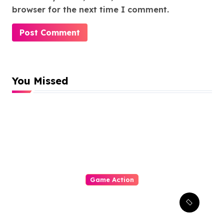
browser for the next time I comment.
You Missed
Game Action
Dynasty Warriors Origins:
Menjelajahi Masa Depan
Gemilang Genre Hack-