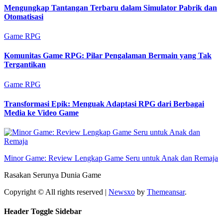
Mengungkap Tantangan Terbaru dalam Simulator Pabrik dan
Otomatisasi
Game RPG
Komunitas Game RPG: Pilar Pengalaman Bermain yang Tak
Tergantikan
Game RPG
Transformasi Epik: Menguak Adaptasi RPG dari Berbagai
Media ke Video Game
Minor Game: Review Lengkap Game Seru untuk Anak dan Remaja
Rasakan Serunya Dunia Game
Copyright © All rights reserved
|
Newsxo
by
Themeansar
.
Header Toggle Sidebar