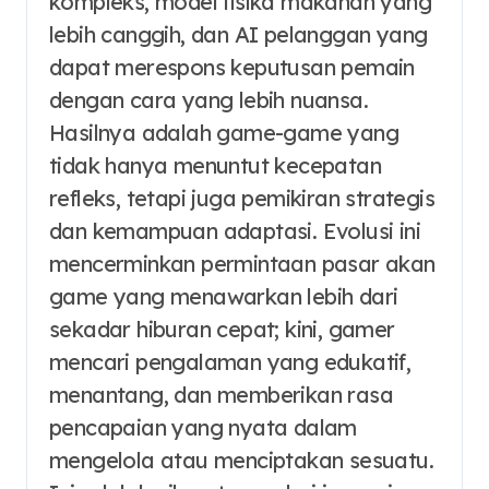
kompleks, model fisika makanan yang
lebih canggih, dan AI pelanggan yang
dapat merespons keputusan pemain
dengan cara yang lebih nuansa.
Hasilnya adalah game-game yang
tidak hanya menuntut kecepatan
refleks, tetapi juga pemikiran strategis
dan kemampuan adaptasi. Evolusi ini
mencerminkan permintaan pasar akan
game yang menawarkan lebih dari
sekadar hiburan cepat; kini, gamer
mencari pengalaman yang edukatif,
menantang, dan memberikan rasa
pencapaian yang nyata dalam
mengelola atau menciptakan sesuatu.