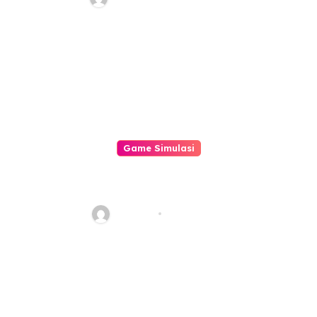
Game Simulasi
Petualangan Hidup Di Van
dalam Game Simulasi:
Kebebasan Nomaden Digital
Sanjana
Aug 9, 2025