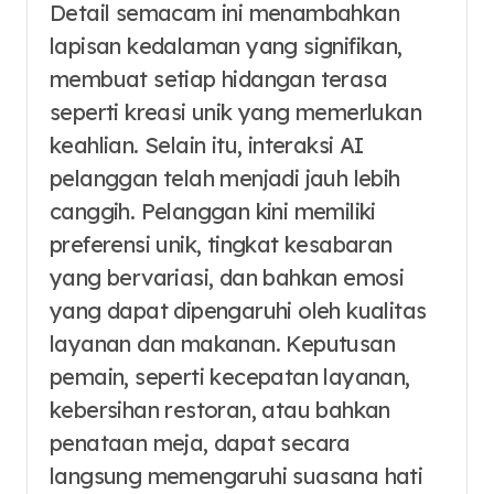
Detail semacam ini menambahkan
lapisan kedalaman yang signifikan,
membuat setiap hidangan terasa
seperti kreasi unik yang memerlukan
keahlian. Selain itu, interaksi AI
pelanggan telah menjadi jauh lebih
canggih. Pelanggan kini memiliki
preferensi unik, tingkat kesabaran
yang bervariasi, dan bahkan emosi
yang dapat dipengaruhi oleh kualitas
layanan dan makanan. Keputusan
pemain, seperti kecepatan layanan,
kebersihan restoran, atau bahkan
penataan meja, dapat secara
langsung memengaruhi suasana hati