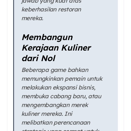
jawab yang kuat atas
keberhasilan restoran
mereka.
Membangun
Kerajaan Kuliner
dari Nol
Beberapa game bahkan
memungkinkan pemain untuk
melakukan ekspansi bisnis,
membuka cabang baru, atau
mengembangkan merek
kuliner mereka. Ini
melibatkan perencanaan