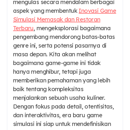
mengulas secara mendalam berbagai
aspek yang membentuk
Inovasi Game
Simulasi Memasak dan Restoran
Terbaru
, mengeksplorasi bagaimana
pengembang mendorong batas-batas
genre ini, serta potensi pasarnya di
masa depan. Kita akan melihat
bagaimana game-game ini tidak
hanya menghibur, tetapi juga
memberikan pemahaman yang lebih
baik tentang kompleksitas
menjalankan sebuah usaha kuliner.
Dengan fokus pada detail, otentisitas,
dan interaktivitas, era baru game
simulasi ini siap untuk mendefinisikan