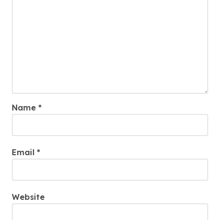
Name
*
Email
*
Website