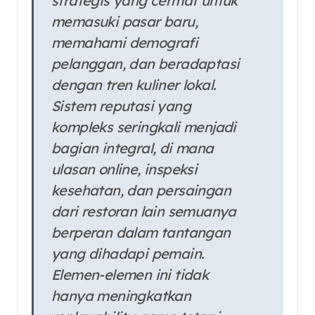
strategis yang cermat untuk
memasuki pasar baru,
memahami demografi
pelanggan, dan beradaptasi
dengan tren kuliner lokal.
Sistem reputasi yang
kompleks seringkali menjadi
bagian integral, di mana
ulasan online, inspeksi
kesehatan, dan persaingan
dari restoran lain semuanya
berperan dalam tantangan
yang dihadapi pemain.
Elemen-elemen ini tidak
hanya meningkatkan