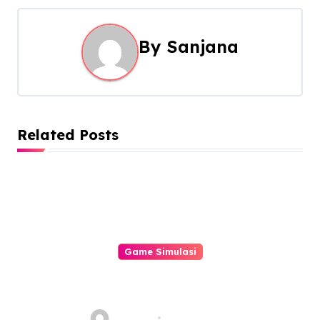
n
a
By
Sanjana
v
i
g
Related Posts
a
t
i
o
Game Simulasi
Mengungkap Tantangan
n
Terbaru dalam Simulator
Pabrik dan Otomatisasi
Sanjana
Aug 11, 2025