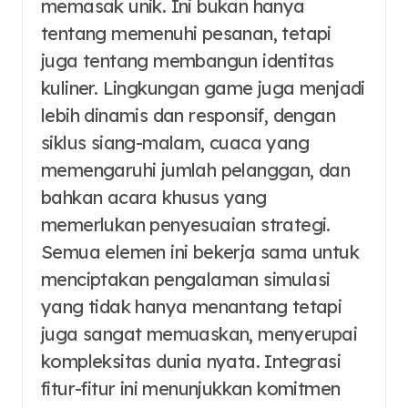
memasak unik. Ini bukan hanya
tentang memenuhi pesanan, tetapi
juga tentang membangun identitas
kuliner. Lingkungan game juga menjadi
lebih dinamis dan responsif, dengan
siklus siang-malam, cuaca yang
memengaruhi jumlah pelanggan, dan
bahkan acara khusus yang
memerlukan penyesuaian strategi.
Semua elemen ini bekerja sama untuk
menciptakan pengalaman simulasi
yang tidak hanya menantang tetapi
juga sangat memuaskan, menyerupai
kompleksitas dunia nyata. Integrasi
fitur-fitur ini menunjukkan komitmen