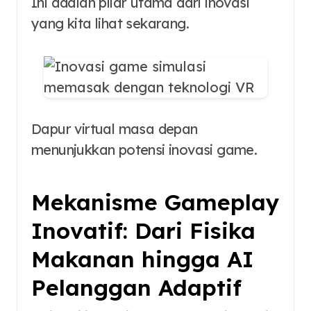
Ini adalah pilar utama dari inovasi
yang kita lihat sekarang.
Dapur virtual masa depan
menunjukkan potensi inovasi game.
Mekanisme Gameplay
Inovatif: Dari Fisika
Makanan hingga AI
Pelanggan Adaptif