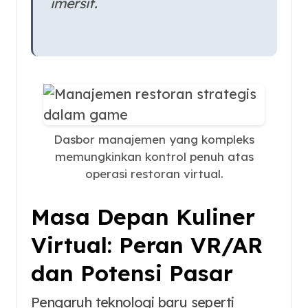
imersif.
Dasbor manajemen yang kompleks
memungkinkan kontrol penuh atas
operasi restoran virtual.
Masa Depan Kuliner
Virtual: Peran VR/AR
dan Potensi Pasar
Pengaruh teknologi baru seperti