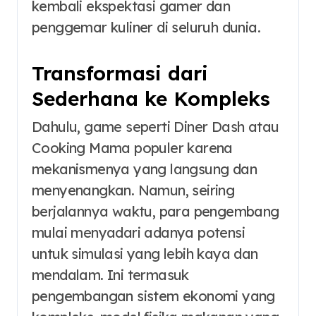
kembali ekspektasi gamer dan
penggemar kuliner di seluruh dunia.
Transformasi dari
Sederhana ke Kompleks
Dahulu, game seperti Diner Dash atau
Cooking Mama populer karena
mekanismenya yang langsung dan
menyenangkan. Namun, seiring
berjalannya waktu, para pengembang
mulai menyadari adanya potensi
untuk simulasi yang lebih kaya dan
mendalam. Ini termasuk
pengembangan sistem ekonomi yang