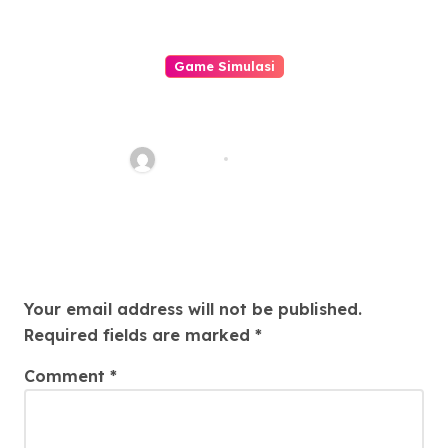
Game Simulasi
Evolusi Realisme: Grafis dan
Fisika Simulator Penerbangan
Masa Depan 2025
Sanjana
Aug 8, 2025
Leave a Reply
Your email address will not be published.
Required fields are marked
*
Comment
*