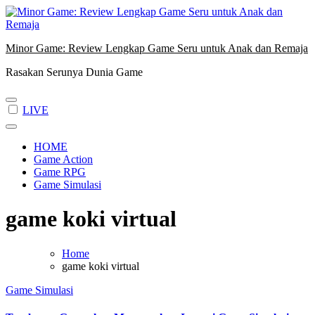
Skip
to
content
Minor Game: Review Lengkap Game Seru untuk Anak dan Remaja
Rasakan Serunya Dunia Game
LIVE
HOME
Game Action
Game RPG
Game Simulasi
game koki virtual
Home
game koki virtual
Game Simulasi