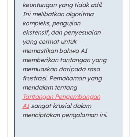
keuntungan yang tidak adil.
Ini melibatkan algoritma
kompleks, pengujian
ekstensif, dan penyesuaian
yang cermat untuk
memastikan bahwa AI
memberikan tantangan yang
memuaskan daripada rasa
frustrasi. Pemahaman yang
mendalam tentang
Tantangan Pengembangan
AI
sangat krusial dalam
menciptakan pengalaman ini.