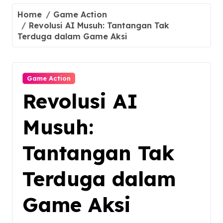
Home
Game Action
Revolusi AI Musuh: Tantangan Tak
Terduga dalam Game Aksi
Game Action
Revolusi AI
Musuh:
Tantangan Tak
Terduga dalam
Game Aksi