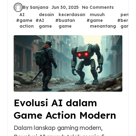
By Sanjana
Jun 30, 2025
No Comments
AI
desain
kecerdasan
musuh
penga
#
game
#
AI
#
buatan
#
game
#
berma
action
game
game
menantang
game
Evolusi AI dalam
Game Action Modern
Dalam lanskap gaming modern,