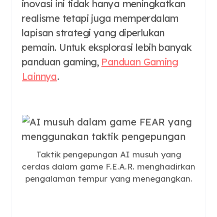
inovasi ini tidak hanya meningkatkan
realisme tetapi juga memperdalam
lapisan strategi yang diperlukan
pemain. Untuk eksplorasi lebih banyak
panduan gaming,
Panduan Gaming
Lainnya
.
Taktik pengepungan AI musuh yang
cerdas dalam game F.E.A.R. menghadirkan
pengalaman tempur yang menegangkan.