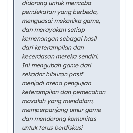
didorong untuk mencoba
pendekatan yang berbeda,
menguasai mekanika game,
dan merayakan setiap
kemenangan sebagai hasil
dari keterampilan dan
kecerdasan mereka sendiri.
Ini mengubah game dari
sekadar hiburan pasif
menjadi arena pengujian
keterampilan dan pemecahan
masalah yang mendalam,
memperpanjang umur game
dan mendorong komunitas
untuk terus berdiskusi