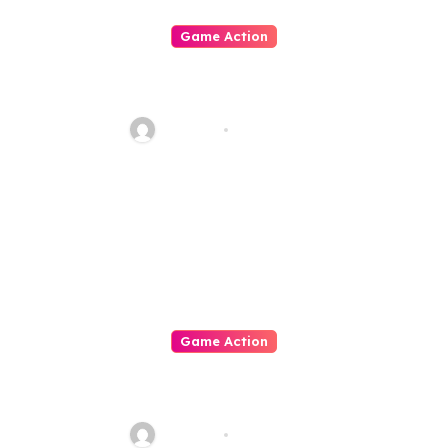
Game Action
Revolusi Monetisasi: Model
Bisnis NFT dan Play-to-Earn di
Game Aksi
Sanjana
Aug 9, 2025
Game Action
Masa Depan Game Aksi Live
Service: Antara Inovasi dan
Keberlanjutan
Sanjana
Aug 8, 2025