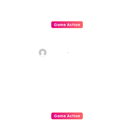
Game Action
Revolusi Monetisasi: Model
Bisnis NFT dan Play-to-Earn di
Game Aksi
Sanjana
Aug 9, 2025
Game Action
Masa Depan Game Aksi Live