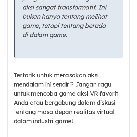
aksi sangat transformatif. Ini
bukan hanya tentang melihat
game, tetapi tentang berada
di dalam game.
Tertarik untuk merasakan aksi
mendalam ini sendiri? Jangan ragu
untuk mencoba game aksi VR favorit
Anda atau bergabung dalam diskusi
tentang masa depan realitas virtual
dalam industri game!