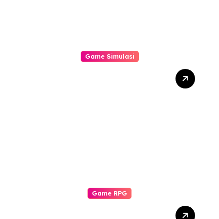
Game Simulasi
Mengungkap Tantangan
Terbaru dalam Simulator
Pabrik dan Otomatisasi
Game RPG
Komunitas Game RPG: