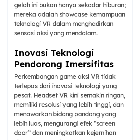
gelah ini bukan hanya sekadar hiburan;
mereka adalah showcase kemampuan
teknologi VR dalam menghadirkan
sensasi aksi yang mendalam.
Inovasi Teknologi
Pendorong Imersifitas
Perkembangan game aksi VR tidak
terlepas dari inovasi teknologi yang
pesat. Headset VR kini semakin ringan,
memiliki resolusi yang lebih tinggi, dan
menawarkan bidang pandang yang
lebih luas, mengurangi efek “screen
door” dan meningkatkan kejernihan