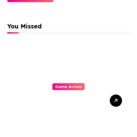
You Missed
Game Action
Dynasty Warriors Origins:
Menjelajahi Masa Depan
Gemilang Genre Hack-
and-Slash