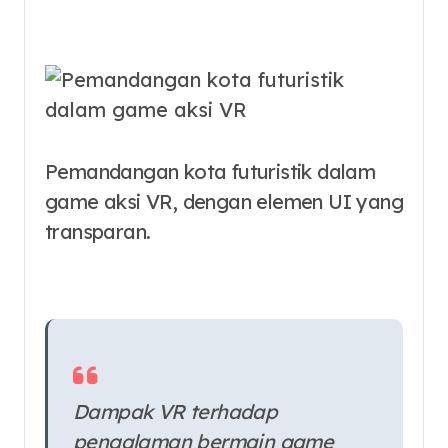
Pemandangan kota futuristik dalam
game aksi VR, dengan elemen UI yang
transparan.
Dampak VR terhadap
pengalaman bermain game