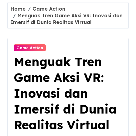
Home
Game Action
Menguak Tren Game Aksi VR: Inovasi dan
Imersif di Dunia Realitas Virtual
Game Action
Menguak Tren
Game Aksi VR:
Inovasi dan
Imersif di Dunia
Realitas Virtual