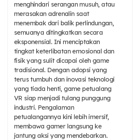
menghindari serangan musuh, atau
merasakan adrenalin saat
menembak dari balik perlindungan,
semuanya ditingkatkan secara
eksponensial. Ini menciptakan
tingkat keterlibatan emosional dan
fisik yang sulit dicapai oleh game
tradisional. Dengan adopsi yang
terus tumbuh dan inovasi teknologi
yang tiada henti, game petualang
VR siap menjadi tulang punggung
industri. Pengalaman
petualangannya kini lebih imersif,
membawa gamer langsung ke
jantung aksi yang mendebarkan.