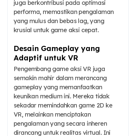
juga berkontribusi pada optimasi
performa, memastikan pengalaman
yang mulus dan bebas lag, yang
krusial untuk game aksi cepat.
Desain Gameplay yang
Adaptif untuk VR
Pengembang game aksi VR juga
semakin mahir dalam merancang
gameplay yang memanfaatkan
keunikan medium ini. Mereka tidak
sekadar memindahkan game 2D ke
VR, melainkan menciptakan
pengalaman yang secara inheren
dirancang untuk realitas virtual. Ini