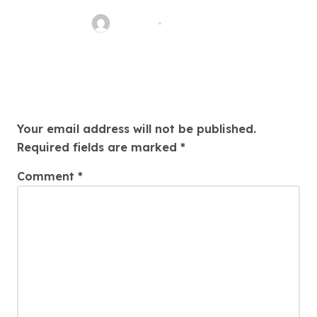
Service: Antara Inovasi dan
Keberlanjutan
Sanjana
Aug 8, 2025
Leave a Reply
Your email address will not be published.
Required fields are marked
*
Comment
*