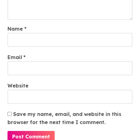
Name
*
Email
*
Website
Save my name, email, and website in this
browser for the next time I comment.