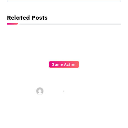
i
g
Related Posts
a
t
i
o
Game Action
n
Dynasty Warriors Origins:
Menjelajahi Masa Depan
Gemilang Genre Hack-and-
Sanjana
Aug 11, 2025
Slash