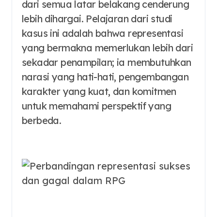
dari semua latar belakang cenderung
lebih dihargai. Pelajaran dari studi
kasus ini adalah bahwa representasi
yang bermakna memerlukan lebih dari
sekadar penampilan; ia membutuhkan
narasi yang hati-hati, pengembangan
karakter yang kuat, dan komitmen
untuk memahami perspektif yang
berbeda.