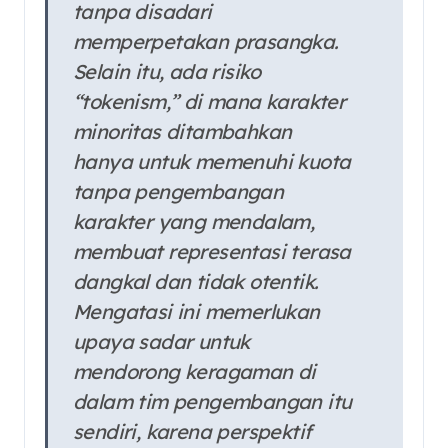
tanpa disadari
memperpetakan prasangka.
Selain itu, ada risiko
“tokenism,” di mana karakter
minoritas ditambahkan
hanya untuk memenuhi kuota
tanpa pengembangan
karakter yang mendalam,
membuat representasi terasa
dangkal dan tidak otentik.
Mengatasi ini memerlukan
upaya sadar untuk
mendorong keragaman di
dalam tim pengembangan itu
sendiri, karena perspektif