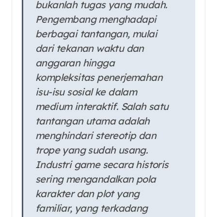
bukanlah tugas yang mudah.
Pengembang menghadapi
berbagai tantangan, mulai
dari tekanan waktu dan
anggaran hingga
kompleksitas penerjemahan
isu-isu sosial ke dalam
medium interaktif. Salah satu
tantangan utama adalah
menghindari stereotip dan
trope yang sudah usang.
Industri game secara historis
sering mengandalkan pola
karakter dan plot yang
familiar, yang terkadang