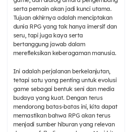
serta pemain akan jadi kunci utama.
Tujuan akhirnya adalah menciptakan
dunia RPG yang tak hanya imersif dan
seru, tapi juga kaya serta
bertanggung jawab dalam
merefleksikan keberagaman manusia.
Ini adalah perjalanan berkelanjutan,
tetapi satu yang penting untuk evolusi
game sebagai bentuk seni dan media
budaya yang kuat. Dengan terus
mendorong batas-batas ini, kita dapat
memastikan bahwa RPG akan terus
menjadi sumber hiburan yang relevan