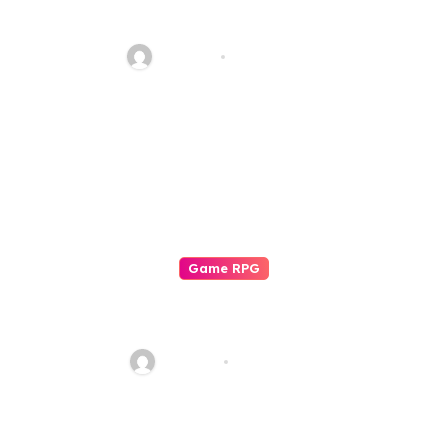
n
Pengalaman Bermain yang
Tak Tergantikan
Sanjana
Aug 11, 2025
Game RPG
Transformasi Epik: Menguak
Adaptasi RPG dari Berbagai
Media ke Video Game
Sanjana
Aug 9, 2025