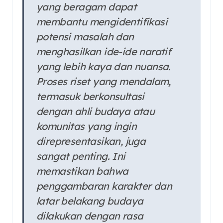
yang beragam dapat
membantu mengidentifikasi
potensi masalah dan
menghasilkan ide-ide naratif
yang lebih kaya dan nuansa.
Proses riset yang mendalam,
termasuk berkonsultasi
dengan ahli budaya atau
komunitas yang ingin
direpresentasikan, juga
sangat penting. Ini
memastikan bahwa
penggambaran karakter dan
latar belakang budaya
dilakukan dengan rasa