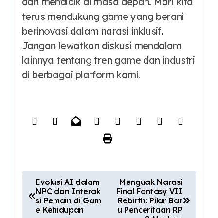
dan mendidik di masa depan. Mari kita
terus mendukung game yang berani
berinovasi dalam narasi inklusif.
Jangan lewatkan diskusi mendalam
lainnya tentang tren game dan industri
di berbagai platform kami.
P
Evolusi AI dalam
Menguak Narasi
NPC dan Interak
Final Fantasy VII
o
si Pemain di Gam
Rebirth: Pilar Bar
e Kehidupan
u Penceritaan RP