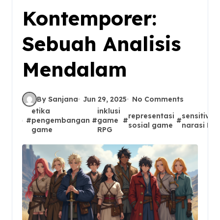
Kontemporer:
Sebuah Analisis
Mendalam
By Sanjana
Jun 29, 2025
No Comments
etika
inklusi
representasi
sensitivita
#
pengembangan
#
game
#
#
sosial game
narasi RP
game
RPG