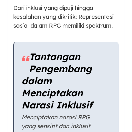
Dari inklusi yang dipuji hingga
kesalahan yang dikritik: Representasi
sosial dalam RPG memiliki spektrum.
Tantangan
Pengembang
dalam
Menciptakan
Narasi Inklusif
Menciptakan narasi RPG
yang sensitif dan inklusif