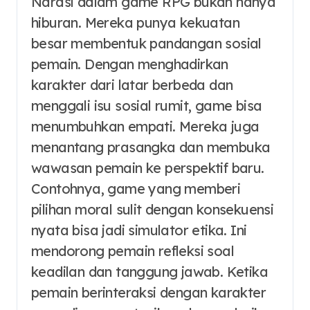
Narasi dalam game RPG bukan hanya
hiburan. Mereka punya kekuatan
besar membentuk pandangan sosial
pemain. Dengan menghadirkan
karakter dari latar berbeda dan
menggali isu sosial rumit, game bisa
menumbuhkan empati. Mereka juga
menantang prasangka dan membuka
wawasan pemain ke perspektif baru.
Contohnya, game yang memberi
pilihan moral sulit dengan konsekuensi
nyata bisa jadi simulator etika. Ini
mendorong pemain refleksi soal
keadilan dan tanggung jawab. Ketika
pemain berinteraksi dengan karakter