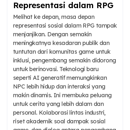
Representasi dalam RPG
Melihat ke depan, masa depan
representasi sosial dalam RPG tampak
menjanjikan. Dengan semakin
meningkatnya kesadaran publik dan
tuntutan dari komunitas game untuk
inklusi, pengembang semakin didorong
untuk berinovasi. Teknologi baru
seperti AI generatif memungkinkan
NPC lebih hidup dan interaksi yang
makin dinamis. Ini membuka peluang
untuk cerita yang lebih dalam dan
personal. Kolaborasi lintas industri,
riset akademik soal dampak sosial
game, dan dialog antara pengembang