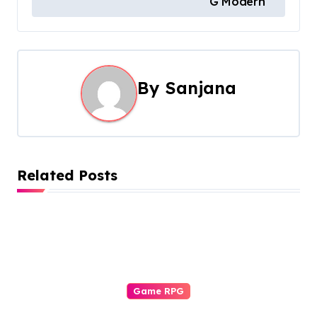
s
G Modern
t
n
a
By
Sanjana
v
i
g
Related Posts
a
t
i
o
Game RPG
Komunitas Game RPG: Pilar