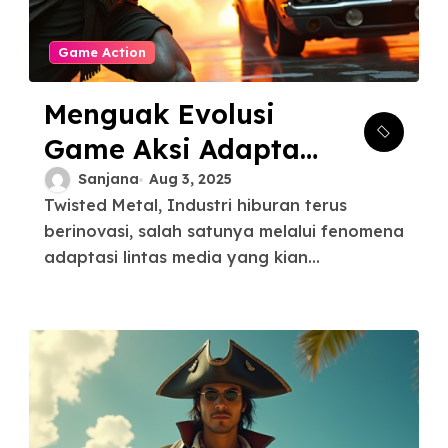
Game Action
Menguak Evolusi
Game Aksi Adaptasi
Film dan Serial:
Sanjana
Aug 3, 2025
Twisted Metal, Industri hiburan terus
Dari Tantangan
berinovasi, salah satunya melalui fenomena
hingga Kesuksesan
adaptasi lintas media yang kian...
Twisted Metal