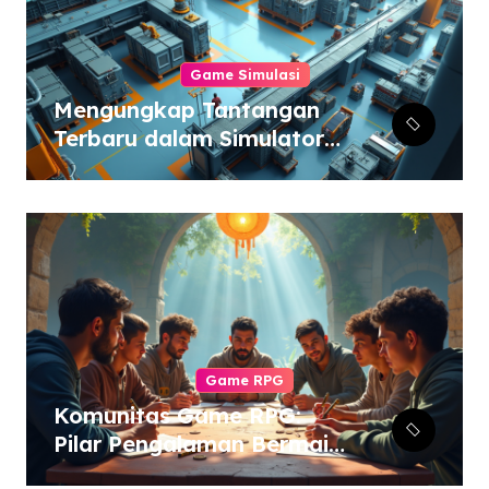
Game Simulasi
Mengungkap Tantangan
Terbaru dalam Simulator
Pabrik dan Otomatisasi
Game RPG
Komunitas Game RPG:
Pilar Pengalaman Bermain
yang Tak Tergantikan