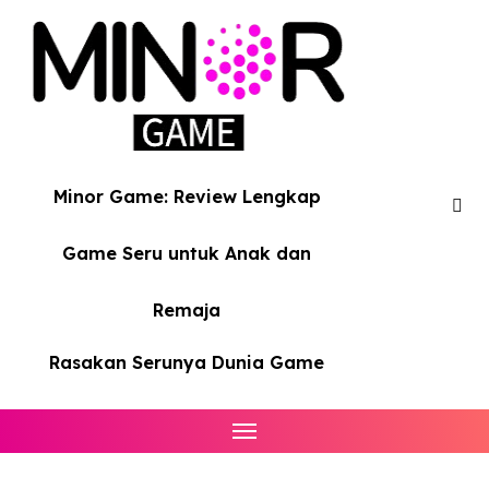
Skip
to
content
Minor Game: Review Lengkap
Game Seru untuk Anak dan
Remaja
Rasakan Serunya Dunia Game