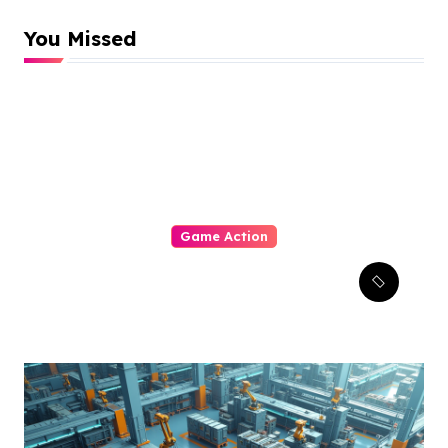
You Missed
Game Action
Dynasty Warriors Origins:
Menjelajahi Masa Depan
Gemilang Genre Hack-
and-Slash