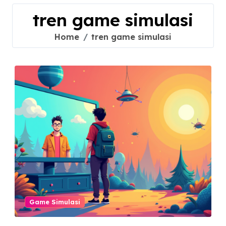
tren game simulasi
Home
tren game simulasi
Game Simulasi