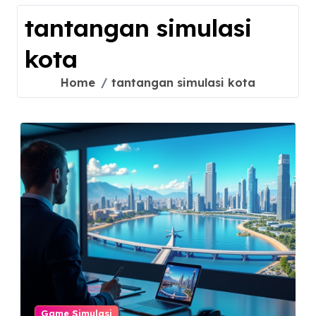
tantangan simulasi
kota
Home
tantangan simulasi kota
Game Simulasi