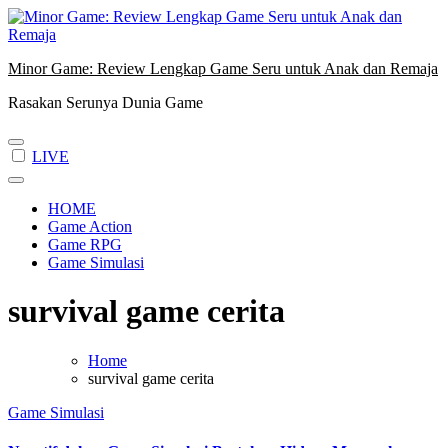
Skip
to
content
Minor Game: Review Lengkap Game Seru untuk Anak dan Remaja
Rasakan Serunya Dunia Game
LIVE
HOME
Game Action
Game RPG
Game Simulasi
survival game cerita
Home
survival game cerita
Game Simulasi