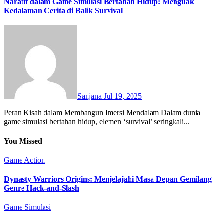
Naratif dalam Game Simulasi Bertahan Hidup: Menguak
Kedalaman Cerita di Balik Survival
Sanjana
Jul 19, 2025
Peran Kisah dalam Membangun Imersi Mendalam Dalam dunia
game simulasi bertahan hidup, elemen ‘survival’ seringkali...
You Missed
Game Action
Dynasty Warriors Origins: Menjelajahi Masa Depan Gemilang
Genre Hack-and-Slash
Game Simulasi