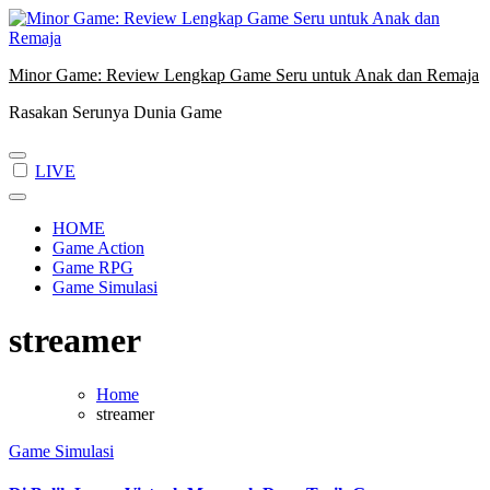
Skip
to
content
Minor Game: Review Lengkap Game Seru untuk Anak dan Remaja
Rasakan Serunya Dunia Game
LIVE
HOME
Game Action
Game RPG
Game Simulasi
streamer
Home
streamer
Game Simulasi