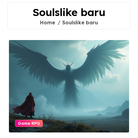
Soulslike baru
Home
Soulslike baru
Game RPG