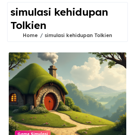
simulasi kehidupan
Tolkien
Home
simulasi kehidupan Tolkien
Game Simulasi