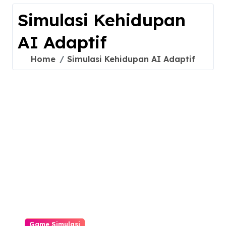
Simulasi Kehidupan
AI Adaptif
Home
Simulasi Kehidupan AI Adaptif
Game Simulasi