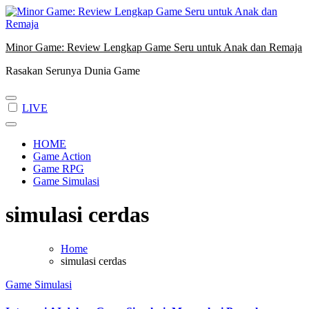
Skip
to
content
Minor Game: Review Lengkap Game Seru untuk Anak dan Remaja
Rasakan Serunya Dunia Game
LIVE
HOME
Game Action
Game RPG
Game Simulasi
simulasi cerdas
Home
simulasi cerdas
Game Simulasi