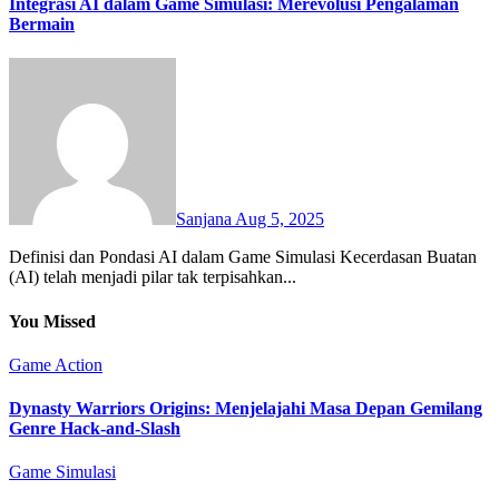
Integrasi AI dalam Game Simulasi: Merevolusi Pengalaman
Bermain
Sanjana
Aug 5, 2025
Definisi dan Pondasi AI dalam Game Simulasi Kecerdasan Buatan
(AI) telah menjadi pilar tak terpisahkan...
You Missed
Game Action
Dynasty Warriors Origins: Menjelajahi Masa Depan Gemilang
Genre Hack-and-Slash
Game Simulasi