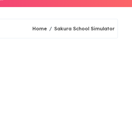
Home
Sakura School Simulator