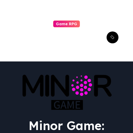
Game RPG
Transformasi Epik:
Menguak Adaptasi RPG
dari Berbagai Media ke
Video Game
Minor Game: