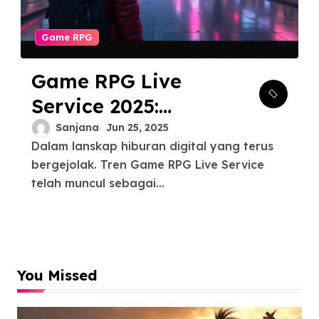
Game RPG
Game RPG Live
Service 2025:
Prediksi dan
Sanjana
Jun 25, 2025
Dalam lanskap hiburan digital yang terus
Lanjutan Industri
bergejolak. Tren Game RPG Live Service
telah muncul sebagai...
You Missed