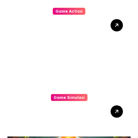
Game Action
Dynasty Warriors Origins:
Menjelajahi Masa Depan
Gemilang Genre Hack-
and-Slash
Game Simulasi
Mengungkap Tantangan
Terbaru dalam Simulator
Pabrik dan Otomatisasi