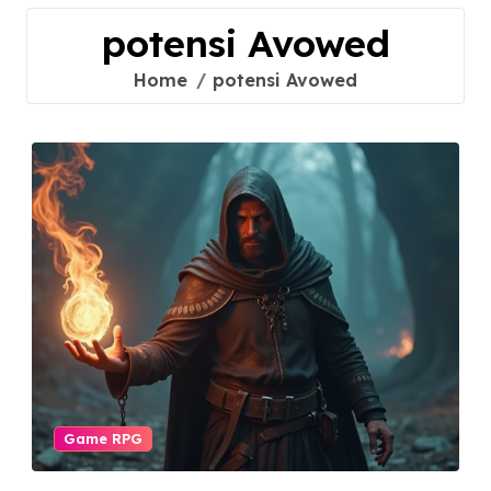
potensi Avowed
Home
potensi Avowed
Game RPG