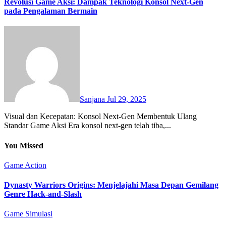
Revolusi Game Aksi: Dampak Teknologi Konsol Next-Gen
pada Pengalaman Bermain
Sanjana
Jul 29, 2025
Visual dan Kecepatan: Konsol Next-Gen Membentuk Ulang
Standar Game Aksi Era konsol next-gen telah tiba,...
You Missed
Game Action
Dynasty Warriors Origins: Menjelajahi Masa Depan Gemilang
Genre Hack-and-Slash
Game Simulasi