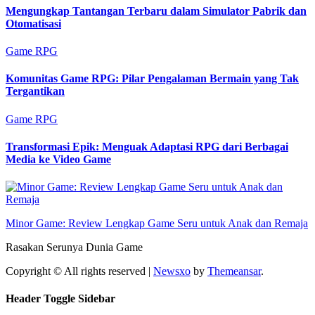
Mengungkap Tantangan Terbaru dalam Simulator Pabrik dan
Otomatisasi
Game RPG
Komunitas Game RPG: Pilar Pengalaman Bermain yang Tak
Tergantikan
Game RPG
Transformasi Epik: Menguak Adaptasi RPG dari Berbagai
Media ke Video Game
Minor Game: Review Lengkap Game Seru untuk Anak dan Remaja
Rasakan Serunya Dunia Game
Copyright © All rights reserved
|
Newsxo
by
Themeansar
.
Header Toggle Sidebar