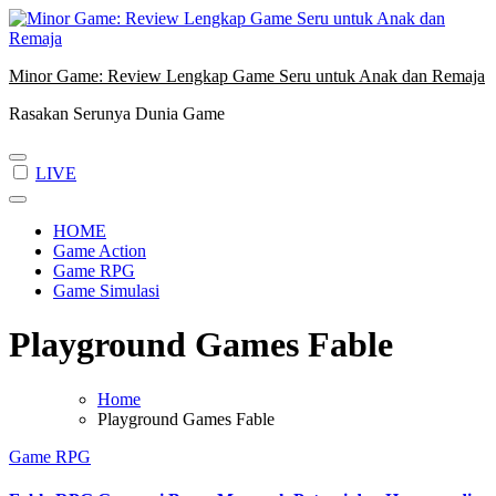
Skip
to
content
Minor Game: Review Lengkap Game Seru untuk Anak dan Remaja
Rasakan Serunya Dunia Game
LIVE
HOME
Game Action
Game RPG
Game Simulasi
Playground Games Fable
Home
Playground Games Fable
Game RPG