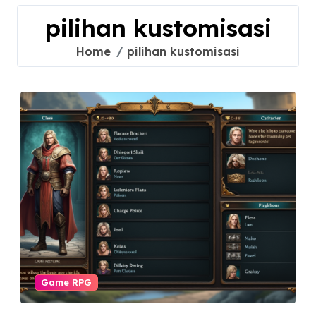
pilihan kustomisasi
Home
pilihan kustomisasi
Game RPG