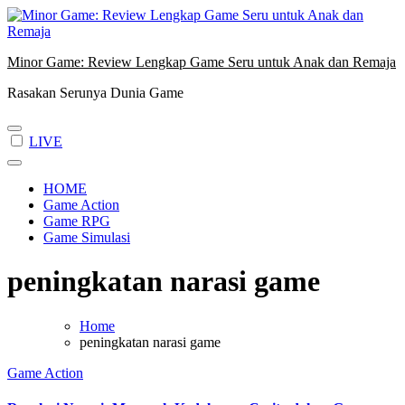
Skip
to
content
Minor Game: Review Lengkap Game Seru untuk Anak dan Remaja
Rasakan Serunya Dunia Game
LIVE
HOME
Game Action
Game RPG
Game Simulasi
peningkatan narasi game
Home
peningkatan narasi game
Game Action