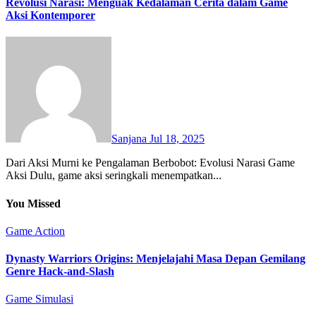
Revolusi Narasi: Menguak Kedalaman Cerita dalam Game
Aksi Kontemporer
Sanjana
Jul 18, 2025
Dari Aksi Murni ke Pengalaman Berbobot: Evolusi Narasi Game
Aksi Dulu, game aksi seringkali menempatkan...
You Missed
Game Action
Dynasty Warriors Origins: Menjelajahi Masa Depan Gemilang
Genre Hack-and-Slash
Game Simulasi