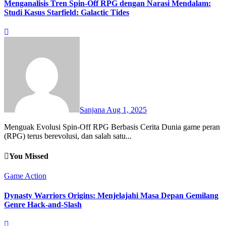
Menganalisis Tren Spin-Off RPG dengan Narasi Mendalam:
Studi Kasus Starfield: Galactic Tides
Sanjana
Aug 1, 2025
Menguak Evolusi Spin-Off RPG Berbasis Cerita Dunia game peran
(RPG) terus berevolusi, dan salah satu...
You Missed
Game Action
Dynasty Warriors Origins: Menjelajahi Masa Depan Gemilang
Genre Hack-and-Slash