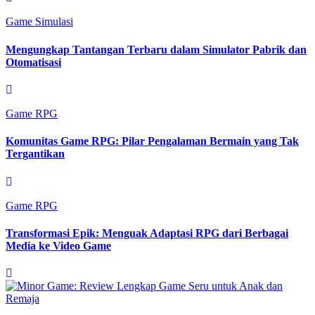
Game Simulasi
Mengungkap Tantangan Terbaru dalam Simulator Pabrik dan
Otomatisasi
Game RPG
Komunitas Game RPG: Pilar Pengalaman Bermain yang Tak
Tergantikan
Game RPG
Transformasi Epik: Menguak Adaptasi RPG dari Berbagai
Media ke Video Game