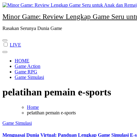
Skip
to
Minor Game: Review Lengkap Game Seru unt
content
Rasakan Serunya Dunia Game
LIVE
HOME
Game Action
Game RPG
Game Simulasi
pelatihan pemain e-sports
Home
pelatihan pemain e-sports
Game Simulasi
Menguasai Dunia Virtual: Panduan Lengkap Game Simulasi E-s