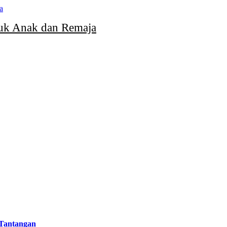
uk Anak dan Remaja
 Tantangan