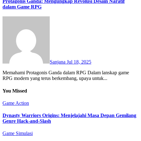
Protagonis Ganda: Mengungkap Revolusi Desain Naratif
dalam Game RPG
Sanjana
Jul 18, 2025
Memahami Protagonis Ganda dalam RPG Dalam lanskap game
RPG modern yang terus berkembang, upaya untuk...
You Missed
Game Action
Dynasty Warriors Origins: Menjelajahi Masa Depan Gemilang
Genre Hack-and-Slash
Game Simulasi