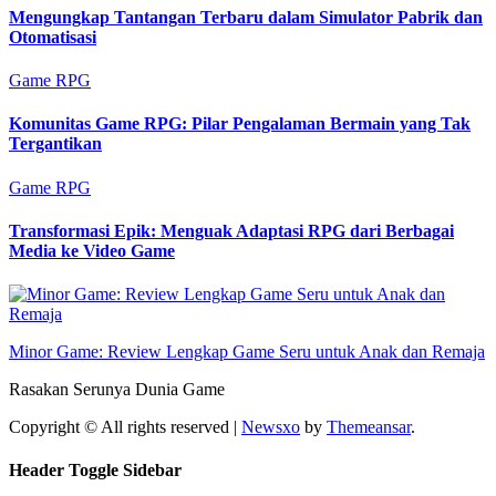
Mengungkap Tantangan Terbaru dalam Simulator Pabrik dan
Otomatisasi
Game RPG
Komunitas Game RPG: Pilar Pengalaman Bermain yang Tak
Tergantikan
Game RPG
Transformasi Epik: Menguak Adaptasi RPG dari Berbagai
Media ke Video Game
Minor Game: Review Lengkap Game Seru untuk Anak dan Remaja
Rasakan Serunya Dunia Game
Copyright © All rights reserved
|
Newsxo
by
Themeansar
.
Header Toggle Sidebar