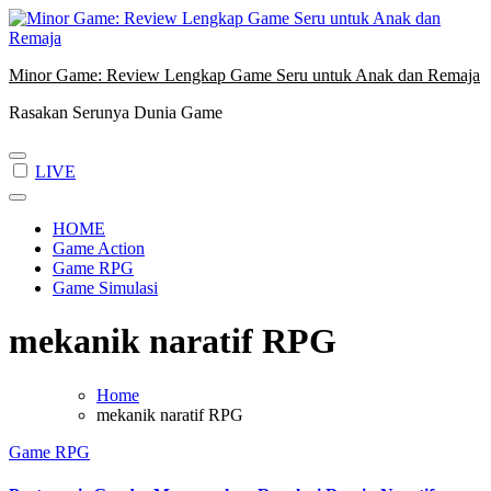
Skip
to
content
Minor Game: Review Lengkap Game Seru untuk Anak dan Remaja
Rasakan Serunya Dunia Game
LIVE
HOME
Game Action
Game RPG
Game Simulasi
mekanik naratif RPG
Home
mekanik naratif RPG
Game RPG