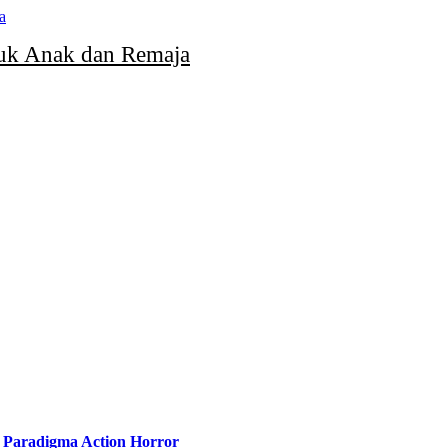
uk Anak dan Remaja
 Paradigma Action Horror