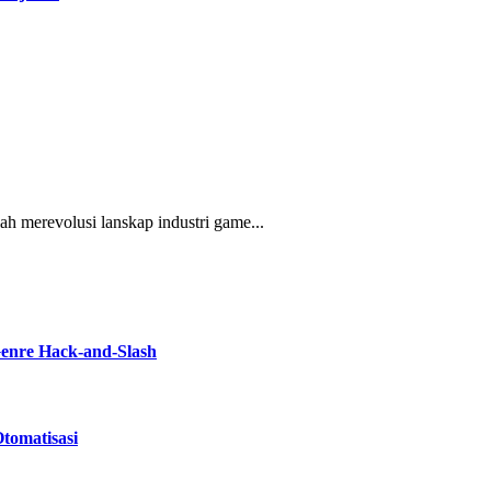
ah merevolusi lanskap industri game...
Genre Hack-and-Slash
tomatisasi