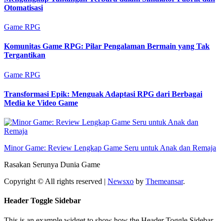
Otomatisasi
Game RPG
Komunitas Game RPG: Pilar Pengalaman Bermain yang Tak
Tergantikan
Game RPG
Transformasi Epik: Menguak Adaptasi RPG dari Berbagai
Media ke Video Game
Minor Game: Review Lengkap Game Seru untuk Anak dan Remaja
Rasakan Serunya Dunia Game
Copyright © All rights reserved
|
Newsxo
by
Themeansar
.
Header Toggle Sidebar
This is an example widget to show how the Header Toggle Sidebar