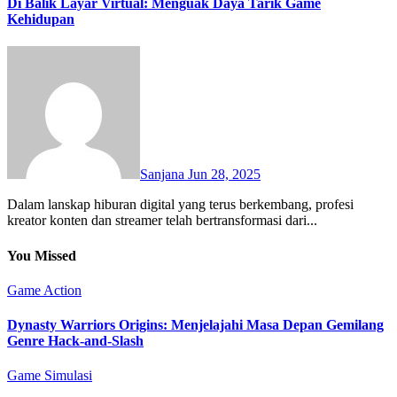
Di Balik Layar Virtual: Menguak Daya Tarik Game
Kehidupan
Sanjana
Jun 28, 2025
Dalam lanskap hiburan digital yang terus berkembang, profesi
kreator konten dan streamer telah bertransformasi dari...
You Missed
Game Action
Dynasty Warriors Origins: Menjelajahi Masa Depan Gemilang
Genre Hack-and-Slash
Game Simulasi