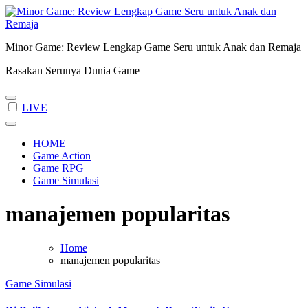
Skip
to
content
Minor Game: Review Lengkap Game Seru untuk Anak dan Remaja
Rasakan Serunya Dunia Game
LIVE
HOME
Game Action
Game RPG
Game Simulasi
manajemen popularitas
Home
manajemen popularitas
Game Simulasi