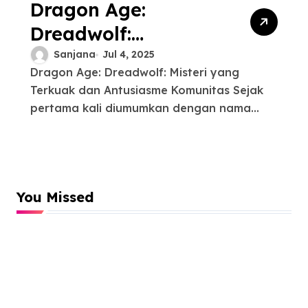
Dragon Age:
Dreadwolf:
Menguak
Sanjana
Jul 4, 2025
Dragon Age: Dreadwolf: Misteri yang
Antusiasme,
Terkuak dan Antusiasme Komunitas Sejak
Prediksi Lore, dan
pertama kali diumumkan dengan nama...
Harapan Gameplay
Mendalam
You Missed