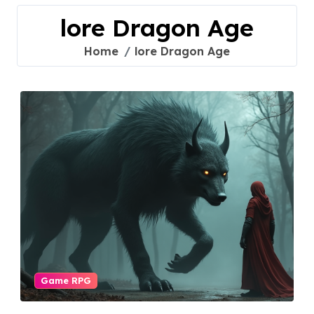
lore Dragon Age
Home
lore Dragon Age
Game RPG