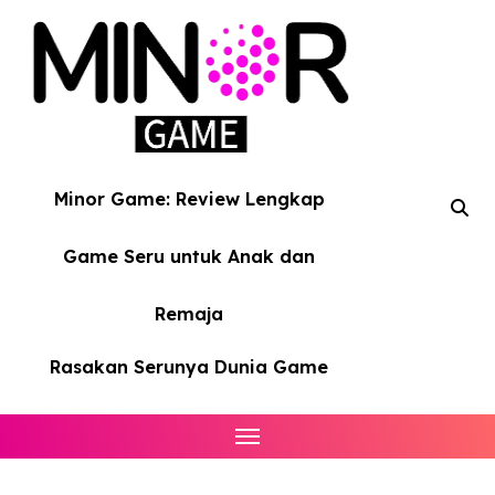
Skip
to
content
Minor Game: Review Lengkap
Game Seru untuk Anak dan
Remaja
Rasakan Serunya Dunia Game