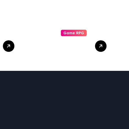
Game RPG
Transformasi
Epik: Menguak
Adaptasi RPG
dari Berbagai
Media ke Video
Game