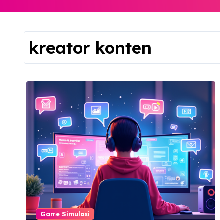
kreator konten
Game Simulasi