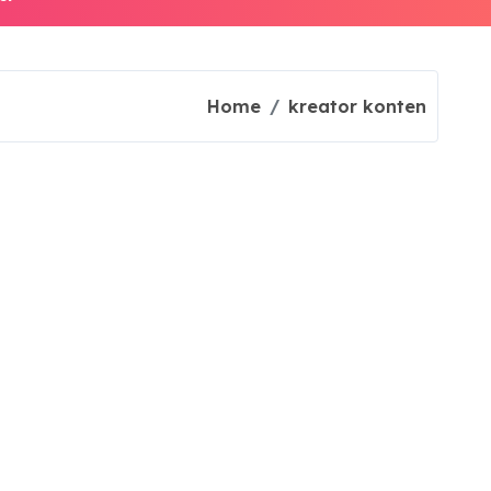
Home
kreator konten