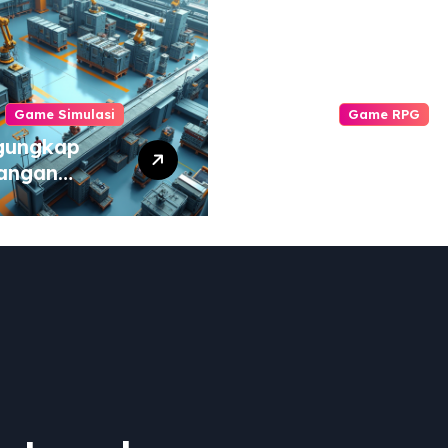
Game Simulasi
Game RPG
gungkap
Komunitas Game
angan
RPG: Pilar
aru dalam
Pengalaman
lator Pabrik
Bermain yang
Otomatisasi
Tak Tergantikan