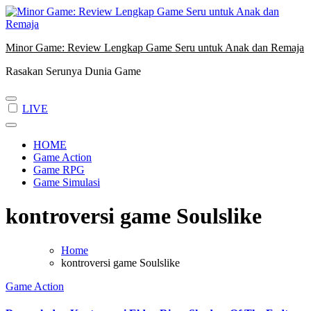
Skip
to
content
Minor Game: Review Lengkap Game Seru untuk Anak dan Remaja
Rasakan Serunya Dunia Game
LIVE
HOME
Game Action
Game RPG
Game Simulasi
kontroversi game Soulslike
Home
kontroversi game Soulslike
Game Action