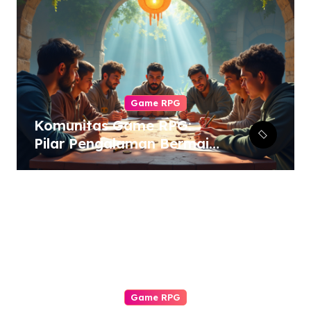
Game RPG
Komunitas Game RPG:
Pilar Pengalaman Bermain
yang Tak Tergantikan
Game RPG