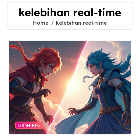
kelebihan real-time
Home
kelebihan real-time
Game RPG