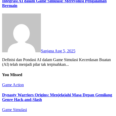
Integrasi AI dalam Game Simulasi: Merevolusi Pengalaman
Bermain
Sanjana
Aug 5, 2025
Definisi dan Pondasi AI dalam Game Simulasi Kecerdasan Buatan
(AI) telah menjadi pilar tak terpisahkan...
You Missed
Game Action
Dynasty Warriors Origins: Menjelajahi Masa Depan Gemilang
Genre Hack-and-Slash
Game Simulasi