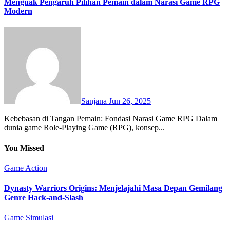
Menguak Pengaruh Pilihan Pemain dalam Narasi Game RPG
Modern
Sanjana
Jun 26, 2025
Kebebasan di Tangan Pemain: Fondasi Narasi Game RPG Dalam
dunia game Role-Playing Game (RPG), konsep...
You Missed
Game Action
Dynasty Warriors Origins: Menjelajahi Masa Depan Gemilang
Genre Hack-and-Slash
Game Simulasi