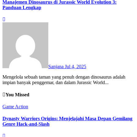
Manajemen Dinosaurus di Jurassic World Evolution 3:
Panduan Lengkap
Sanjana
Jul 4, 2025
Mengelola sebuah taman yang penuh dengan dinosaurus adalah
impian banyak penggemar, dan dalam Jurassic World...
You Missed
Game Action
Dynasty Warriors Origins: Menjelajahi Masa Depan Gemilang
Genre Hack-and-Slash