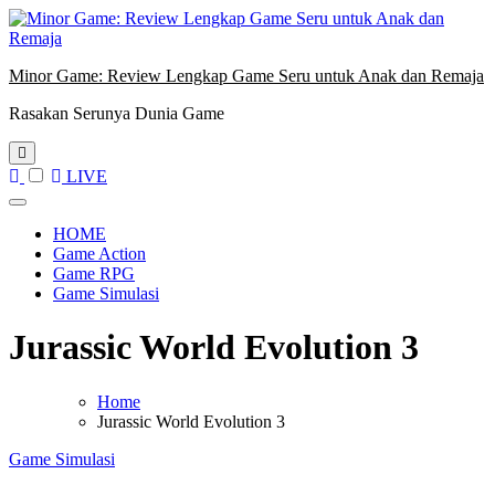
Skip
to
content
Minor Game: Review Lengkap Game Seru untuk Anak dan Remaja
Rasakan Serunya Dunia Game
LIVE
HOME
Game Action
Game RPG
Game Simulasi
Jurassic World Evolution 3
Home
Jurassic World Evolution 3
Game Simulasi