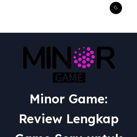
Transformasi Epik:
Menguak Adaptasi RPG
dari Berbagai Media ke
Video Game
Minor Game:
Review Lengkap