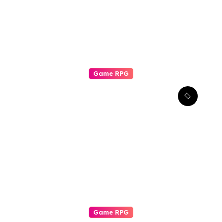
Game RPG
Komunitas Game RPG:
Pilar Pengalaman Bermain
yang Tak Tergantikan
Game RPG