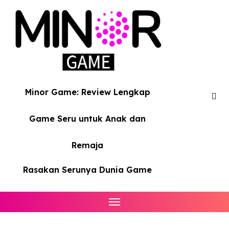
Skip
to
content
Minor Game: Review Lengkap
Game Seru untuk Anak dan
Remaja
Rasakan Serunya Dunia Game