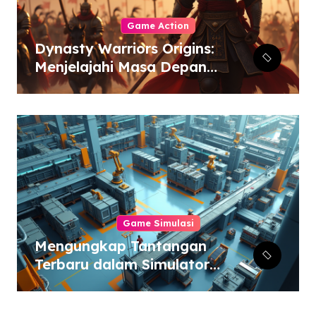
Game Action
Dynasty Warriors Origins:
Menjelajahi Masa Depan
Gemilang Genre Hack-
and-Slash
Game Simulasi
Mengungkap Tantangan
Terbaru dalam Simulator
Pabrik dan Otomatisasi