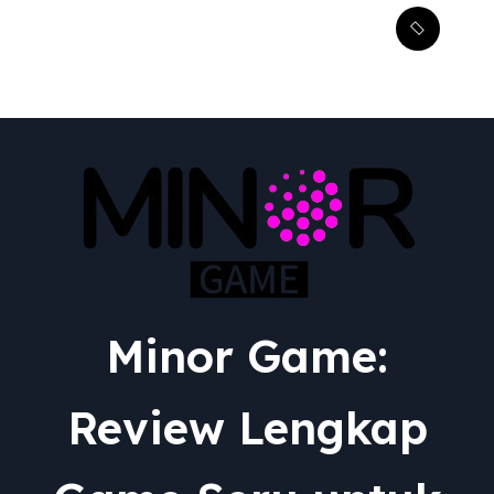
Transformasi Epik:
Menguak Adaptasi RPG
dari Berbagai Media ke
Video Game
Minor Game:
Review Lengkap