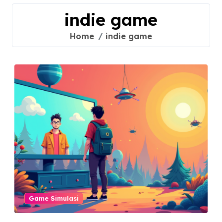
indie game
Home
indie game
Game Simulasi