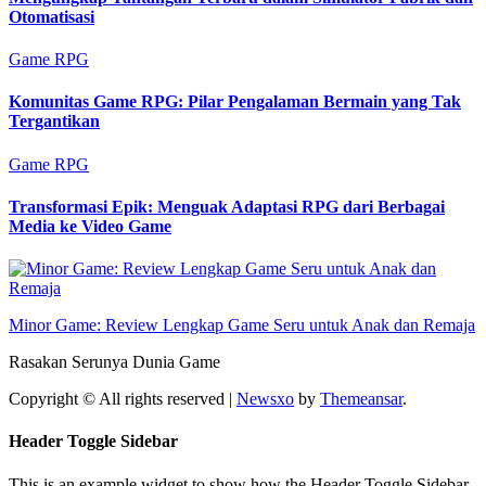
Otomatisasi
Game RPG
Komunitas Game RPG: Pilar Pengalaman Bermain yang Tak
Tergantikan
Game RPG
Transformasi Epik: Menguak Adaptasi RPG dari Berbagai
Media ke Video Game
Minor Game: Review Lengkap Game Seru untuk Anak dan Remaja
Rasakan Serunya Dunia Game
Copyright © All rights reserved
|
Newsxo
by
Themeansar
.
Header Toggle Sidebar
This is an example widget to show how the Header Toggle Sidebar