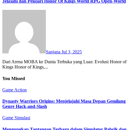
Jelajahi dan Pelajari Honor Of Kings World RPG Open-World
Sanjana
Jul 3, 2025
Dari Arena MOBA ke Dunia Terbuka yang Luas: Evolusi Honor of
Kings Honor of Kings,...
You Missed
Game Action
Dynasty Warriors Origins: Menjelajahi Masa Depan Gemilang
Genre Hack-and-Slash
Game Simulasi
Mengungkap Tantangan Terbaru dalam Simulator Pabrik dan