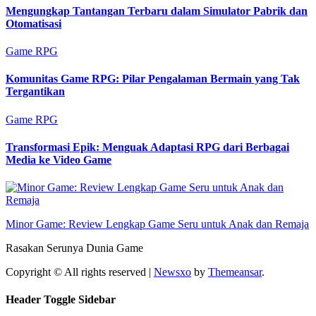
Mengungkap Tantangan Terbaru dalam Simulator Pabrik dan
Otomatisasi
Game RPG
Komunitas Game RPG: Pilar Pengalaman Bermain yang Tak
Tergantikan
Game RPG
Transformasi Epik: Menguak Adaptasi RPG dari Berbagai
Media ke Video Game
Minor Game: Review Lengkap Game Seru untuk Anak dan Remaja
Rasakan Serunya Dunia Game
Copyright © All rights reserved
|
Newsxo
by
Themeansar
.
Header Toggle Sidebar