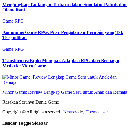
Mengungkap Tantangan Terbaru dalam Simulator Pabrik dan
Otomatisasi
Game RPG
Komunitas Game RPG: Pilar Pengalaman Bermain yang Tak
Tergantikan
Game RPG
Transformasi Epik: Menguak Adaptasi RPG dari Berbagai
Media ke Video Game
Minor Game: Review Lengkap Game Seru untuk Anak dan Remaja
Rasakan Serunya Dunia Game
Copyright © All rights reserved
|
Newsxo
by
Themeansar
.
Header Toggle Sidebar