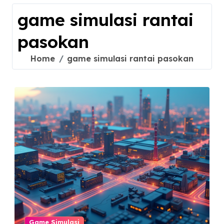
game simulasi rantai
pasokan
Home
game simulasi rantai pasokan
Game Simulasi