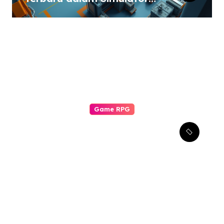
Pabrik dan Otomatisasi
Game RPG
Komunitas Game RPG:
Pilar Pengalaman Bermain
yang Tak Tergantikan