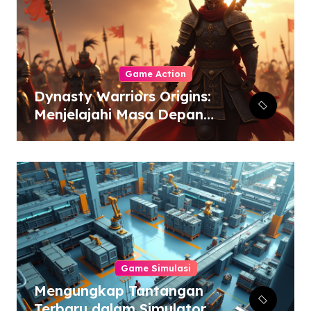
Game Action
Dynasty Warriors Origins:
Menjelajahi Masa Depan
Gemilang Genre Hack-
and-Slash
Game Simulasi
Mengungkap Tantangan
Terbaru dalam Simulator