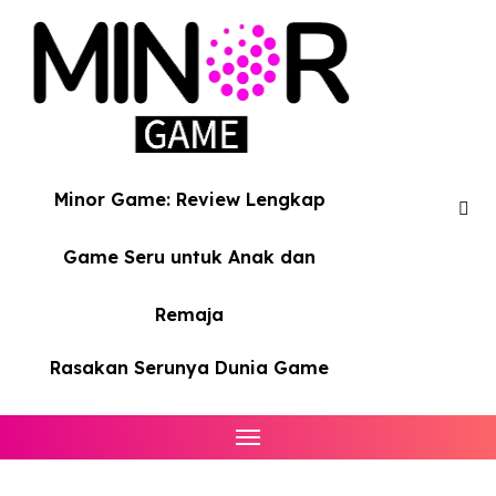
Skip
to
content
Minor Game: Review Lengkap
Game Seru untuk Anak dan
Remaja
Rasakan Serunya Dunia Game