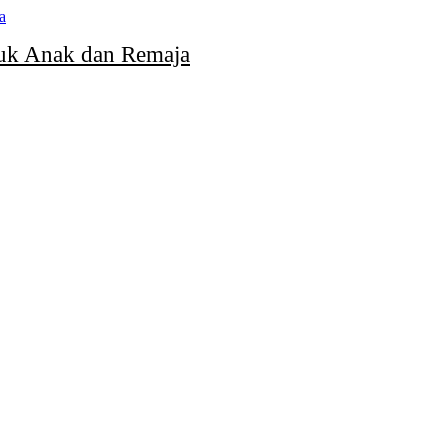
uk Anak dan Remaja