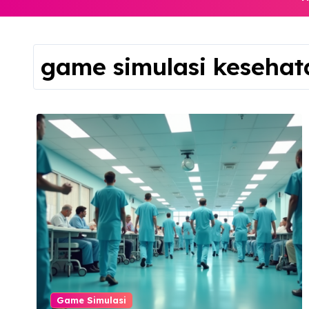
game simulasi kesehat
Game Simulasi