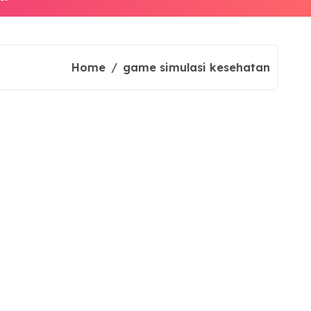
Home
game simulasi kesehatan