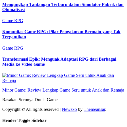
Mengungkap Tantangan Terbaru dalam Simulator Pabrik dan
Otomatisasi
Game RPG
Komunitas Game RPG: Pilar Pengalaman Bermain yang Tak
Tergantikan
Game RPG
Transformasi Epik: Menguak Adaptasi RPG dari Berbagai
Media ke Video Game
Minor Game: Review Lengkap Game Seru untuk Anak dan Remaja
Rasakan Serunya Dunia Game
Copyright © All rights reserved
|
Newsxo
by
Themeansar
.
Header Toggle Sidebar