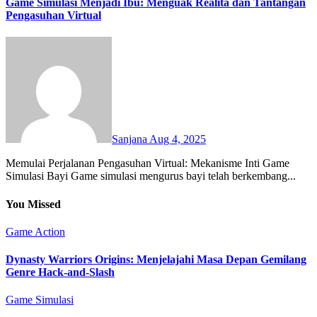
Game Simulasi Menjadi Ibu: Menguak Realita dan Tantangan
Pengasuhan Virtual
Sanjana
Aug 4, 2025
Memulai Perjalanan Pengasuhan Virtual: Mekanisme Inti Game
Simulasi Bayi Game simulasi mengurus bayi telah berkembang...
You Missed
Game Action
Dynasty Warriors Origins: Menjelajahi Masa Depan Gemilang
Genre Hack-and-Slash
Game Simulasi