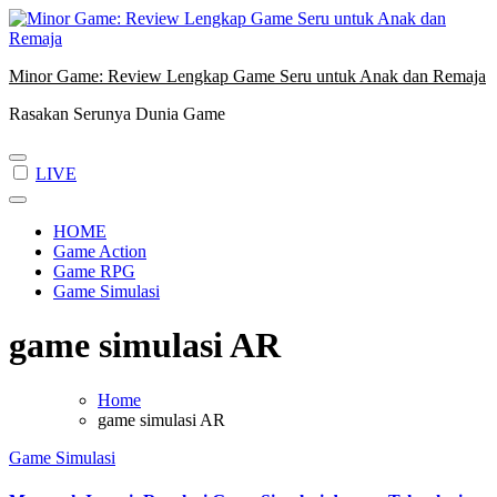
Skip
to
content
Minor Game: Review Lengkap Game Seru untuk Anak dan Remaja
Rasakan Serunya Dunia Game
LIVE
HOME
Game Action
Game RPG
Game Simulasi
game simulasi AR
Home
game simulasi AR
Game Simulasi