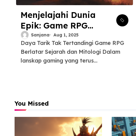
Menjelajahi Dunia
Epik: Game RPG
Terbaik dengan
Sanjana
Aug 1, 2025
Daya Tarik Tak Tertandingi Game RPG
Latar Sejarah dan
Berlatar Sejarah dan Mitologi Dalam
Mitologi
lanskap gaming yang terus...
You Missed